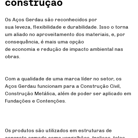
construção
Os Aços Gerdau são reconhecidos por
sua leveza, flexibilidade e durabilidade. Isso o torna
um aliado no aproveitamento dos materiais, e, por
consequência, é mais uma opção
de economia e redução de impacto ambiental nas
obras.
Com a qualidade de uma marca líder no setor, os
Aços Gerdau funcionam para a Construção Civil,
Construção Metálica, além de poder ser aplicado em
Fundações e Contenções.
Os produtos são utilizados em estruturas de
concreto armado como vergalhões, treliças, telas