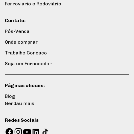
Ferroviário e Rodoviário
Contato
:
Pós-Venda
Onde comprar
Trabalhe Conosco
Seja um Fornecedor
Páginas oficiais
:
Blog
Gerdau mais
Redes Sociais