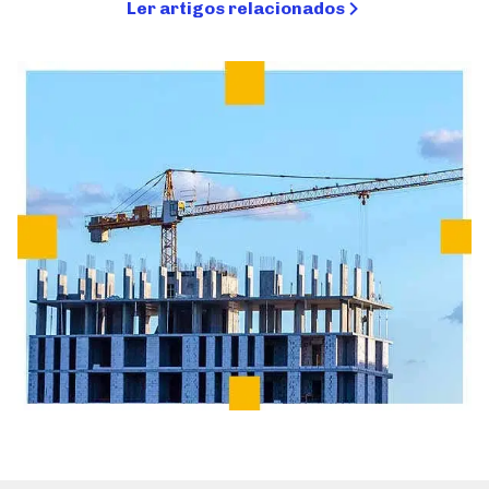
Ler artigos relacionados
Simulador de Pisos
Seja um Fornecedor