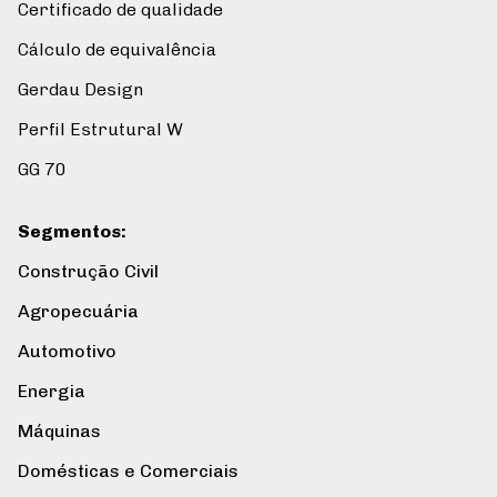
Certificado de qualidade
Cálculo de equivalência
Gerdau Design
Perfil Estrutural W
GG 70
Segmentos
:
Construção Civil
Agropecuária
Automotivo
Energia
Máquinas
Domésticas e Comerciais