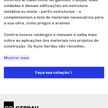
soldadas e demais edificações em estrutura
metálica ou mista – perfis estruturais – e
complementam a lista de materiais necessários para
a sua obra, como pregos e arames.
Confira nossos catálogos e manuais e saiba mais
sobre as aplicações dos materiais nos projetos de
construção. Os Aços Gerdau são reconhec...
Mostrar mais
Faça sua cotação