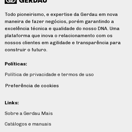
Todo pioneirismo, e expertise da Gerdau em nova
maneira de fazer negócios, porém garantindo a
excelência técnica e qualidade do nosso DNA. Uma
plataforma que inova o relacionamento com os
nossos clientes em agilidade e transparência para
construir o futuro.
Políticas
:
Política de privacidade e termos de uso
Preferência de cookies
Links
:
Sobre a Gerdau Mais
Catálogos e manuais