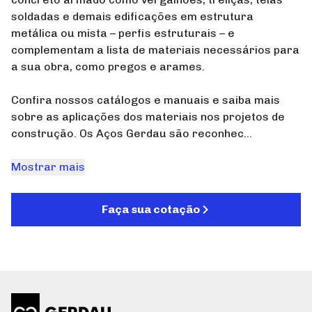
soldadas e demais edificações em estrutura
metálica ou mista – perfis estruturais – e
complementam a lista de materiais necessários para
a sua obra, como pregos e arames.
Confira nossos catálogos e manuais e saiba mais
sobre as aplicações dos materiais nos projetos de
construção. Os Aços Gerdau são reconhec...
Mostrar mais
Faça sua cotação