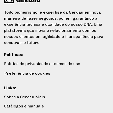
Todo pioneirismo, e expertise da Gerdau em nova
maneira de fazer negócios, porém garantindo a
excelência técnica e qualidade do nosso DNA. Uma
plataforma que inova o relacionamento com os
nossos clientes em agilidade e transparência para
construir o futuro.
Políticas
:
Política de privacidade e termos de uso
Preferência de cookies
Links
:
Sobre a Gerdau Mais
Catálogos e manuais