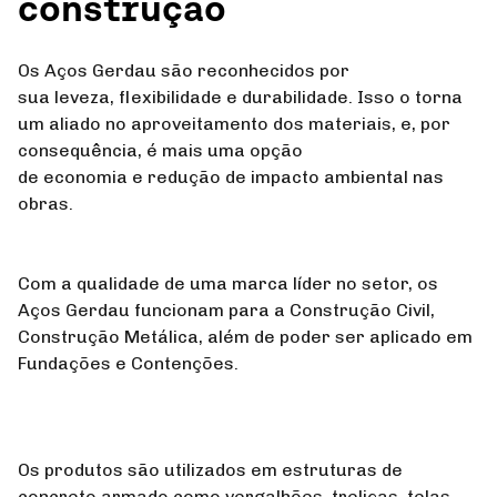
construção
Os Aços Gerdau são reconhecidos por
sua leveza, flexibilidade e durabilidade. Isso o torna
um aliado no aproveitamento dos materiais, e, por
consequência, é mais uma opção
de economia e redução de impacto ambiental nas
obras.
Com a qualidade de uma marca líder no setor, os
Aços Gerdau funcionam para a Construção Civil,
Construção Metálica, além de poder ser aplicado em
Fundações e Contenções.
Os produtos são utilizados em estruturas de
concreto armado como vergalhões, treliças, telas