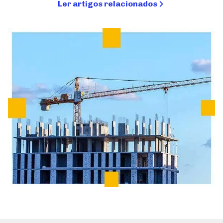
Ler artigos relacionados
Simulador de Pisos
Seja um Fornecedor