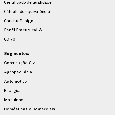
Certificado de qualidade
Cálculo de equivalência
Gerdau Design
Perfil Estrutural W
GG 70
Segmentos
:
Construção Civil
Agropecuária
Automotivo
Energia
Máquinas
Domésticas e Comerciais