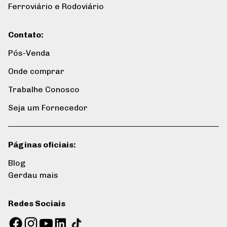
Ferroviário e Rodoviário
Contato
:
Pós-Venda
Onde comprar
Trabalhe Conosco
Seja um Fornecedor
Páginas oficiais
:
Blog
Gerdau mais
Redes Sociais