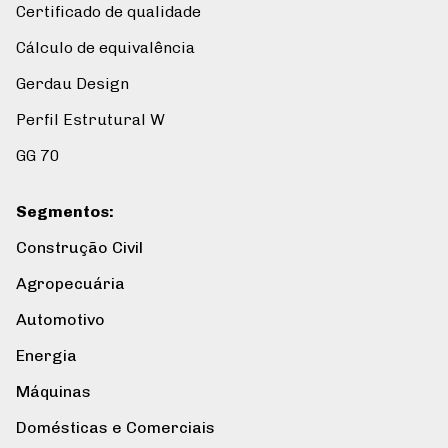
Certificado de qualidade
Cálculo de equivalência
Gerdau Design
Perfil Estrutural W
GG 70
Segmentos
:
Construção Civil
Agropecuária
Automotivo
Energia
Máquinas
Domésticas e Comerciais