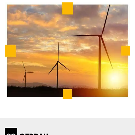
Simulador de Pisos
Seja um Fornecedor