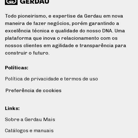
Todo pioneirismo, e expertise da Gerdau em nova
maneira de fazer negócios, porém garantindo a
excelência técnica e qualidade do nosso DNA. Uma
plataforma que inova o relacionamento com os
nossos clientes em agilidade e transparência para
construir o futuro.
Políticas
:
Política de privacidade e termos de uso
Preferência de cookies
Links
:
Sobre a Gerdau Mais
Catálogos e manuais