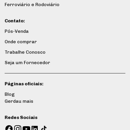
Ferroviário e Rodoviário
Contato
:
Pós-Venda
Onde comprar
Trabalhe Conosco
Seja um Fornecedor
Páginas oficiais
:
Blog
Gerdau mais
Redes Sociais