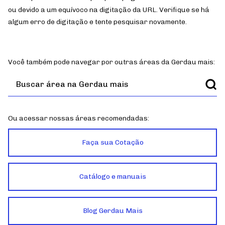
Simulador de Pisos
ou devido a um equívoco na digitação da URL. Verifique se há
Seja um Fornecedor
algum erro de digitação e tente pesquisar novamente.
Você também pode navegar por outras áreas da Gerdau mais:
Ou acessar nossas áreas recomendadas:
Faça sua Cotação
Catálogo e manuais
Blog Gerdau Mais