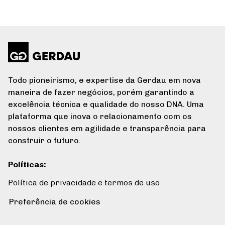
Todo pioneirismo, e expertise da Gerdau em nova
maneira de fazer negócios, porém garantindo a
excelência técnica e qualidade do nosso DNA. Uma
plataforma que inova o relacionamento com os
nossos clientes em agilidade e transparência para
construir o futuro.
Políticas
:
Política de privacidade e termos de uso
Preferência de cookies