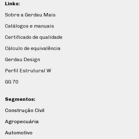
Links
:
Sobre a Gerdau Mais
Catálogos e manuais
Certificado de qualidade
Cálculo de equivalência
Gerdau Design
Perfil Estrutural W
GG 70
Segmentos
:
Construção Civil
Agropecuária
Automotivo