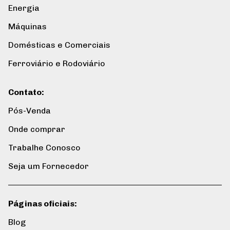
Energia
Máquinas
Domésticas e Comerciais
Ferroviário e Rodoviário
Contato
:
Pós-Venda
Onde comprar
Trabalhe Conosco
Seja um Fornecedor
Páginas oficiais
:
Blog