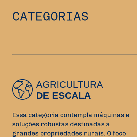
CATEGORIAS
AGRICULTURA
DE ESCALA
Essa categoria contempla máquinas e
soluções robustas destinadas a
grandes propriedades rurais. O foco