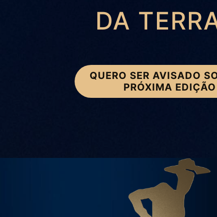
DA TERR
QUERO SER AVISADO S
PRÓXIMA EDIÇÃO