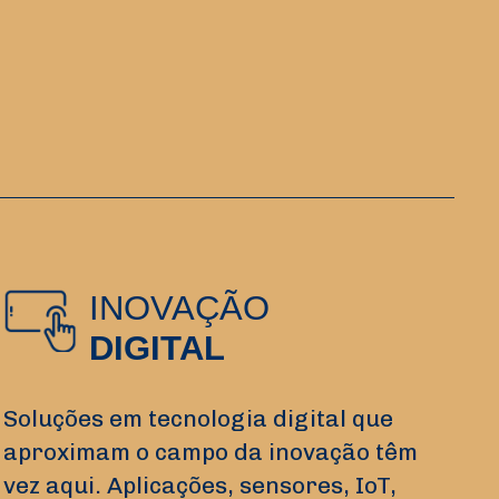
INOVAÇÃO
DIGITAL
Soluções em tecnologia digital que
aproximam o campo da inovação têm
vez aqui. Aplicações, sensores, IoT,