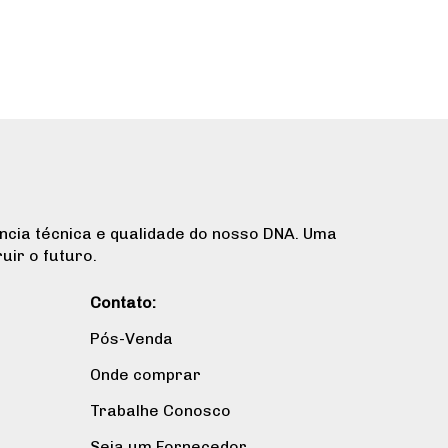
ncia técnica e qualidade do nosso DNA. Uma
uir o futuro.
Contato:
Pós-Venda
Onde comprar
Trabalhe Conosco
Seja um Fornecedor