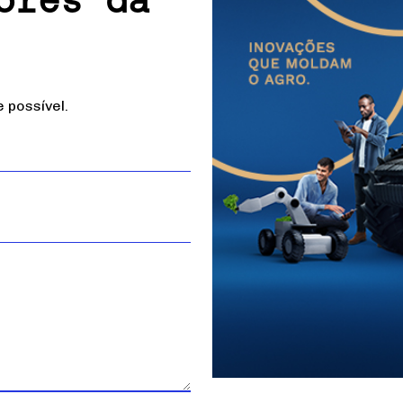
possível.