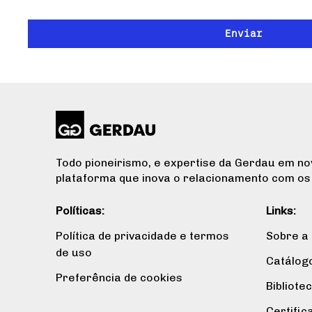
Todo pioneirismo, e expertise da Gerdau em no
plataforma que inova o relacionamento com os 
Políticas:
Links:
Política de privacidade e termos
Sobre a
de uso
Catálog
Preferência de cookies
Bibliote
Certific