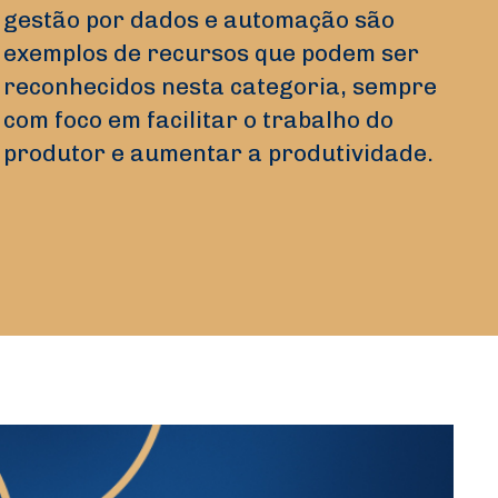
gestão por dados e automação são
exemplos de recursos que podem ser
reconhecidos nesta categoria, sempre
com foco em facilitar o trabalho do
produtor e aumentar a produtividade.