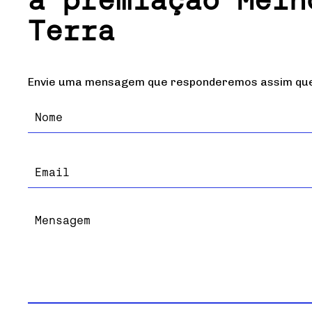
Terra
Envie uma mensagem que responderemos assim que 
Nome
teste
Email
Mensagem