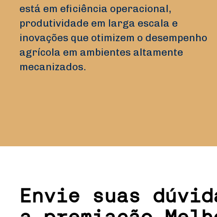
está em eficiência operacional,
produtividade em larga escala e
inovações que otimizem o desempenho
agrícola em ambientes altamente
mecanizados.
Envie suas dúvid
a premiação Melh