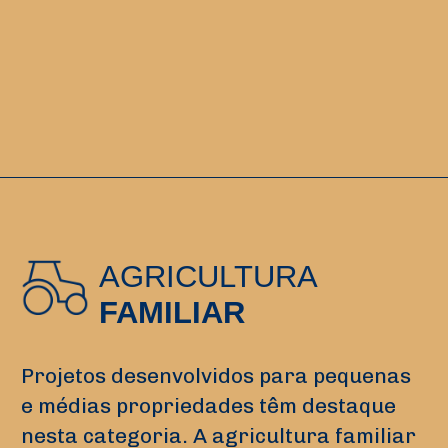
AGRICULTURA
FAMILIAR
Projetos desenvolvidos para pequenas
e médias propriedades têm destaque
nesta categoria. A agricultura familiar