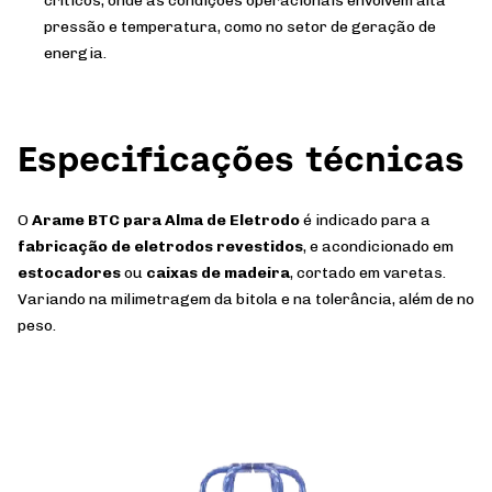
críticos, onde as condições operacionais envolvem alta
pressão e temperatura, como no setor de geração de
energia.
Especificações técnicas
O
Arame BTC para Alma de Eletrodo
é indicado para a
fabricação de eletrodos revestidos
, e acondicionado em
estocadores
ou
caixas de madeira
, cortado em varetas.
Variando na milimetragem da bitola e na tolerância, além de no
peso.