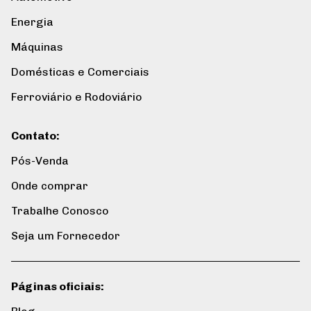
Energia
Máquinas
Domésticas e Comerciais
Ferroviário e Rodoviário
Contato
:
Pós-Venda
Onde comprar
Trabalhe Conosco
Seja um Fornecedor
Páginas oficiais
: