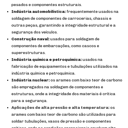
pesados e componentes estruturais.
Indústria automobilística:
frequentemente usados na
soldagem de componentes de carrocerias, chassis e
outras peças, garantindo a integridade estrutural e a
segurança dos veículos.
Construção naval:
usados para soldagem de
componentes de embarcações, como cascos e
superestruturas.
Indústria química e petroquímica:
usados na
fabricação de equipamentos e tubulações utilizados na
indústria química e petroquímica.
Indústria nuclear:
os arames com baixo teor de carbono
são empregados na soldagem de componentes e
estruturas, onde a integridade dos materiais é crítica
para a segurança.
Aplicações de alta pressão e alta temperatura:
os
arames com baixo teor de carbono são utilizados para
soldar tubulações, vasos de pressão e componentes