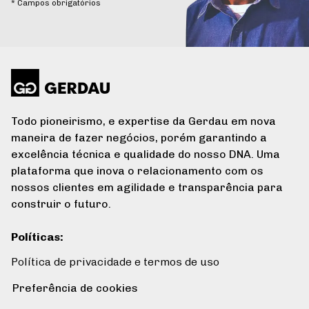
* Campos obrigatórios
Todo pioneirismo, e expertise da Gerdau em nova
maneira de fazer negócios, porém garantindo a
excelência técnica e qualidade do nosso DNA. Uma
plataforma que inova o relacionamento com os
nossos clientes em agilidade e transparência para
construir o futuro.
Políticas
:
Política de privacidade e termos de uso
Preferência de cookies