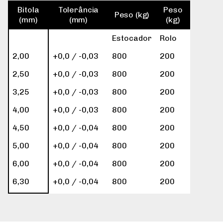
Bitola
Tolerância
Peso
Peso (kg)
(mm)
(mm)
(kg)
Estocador
Rolo
2,00
+0,0 / -0,03
800
200
2,50
+0,0 / -0,03
800
200
3,25
+0,0 / -0,03
800
200
4,00
+0,0 / -0,03
800
200
4,50
+0,0 / -0,04
800
200
5,00
+0,0 / -0,04
800
200
6,00
+0,0 / -0,04
800
200
6,30
+0,0 / -0,04
800
200