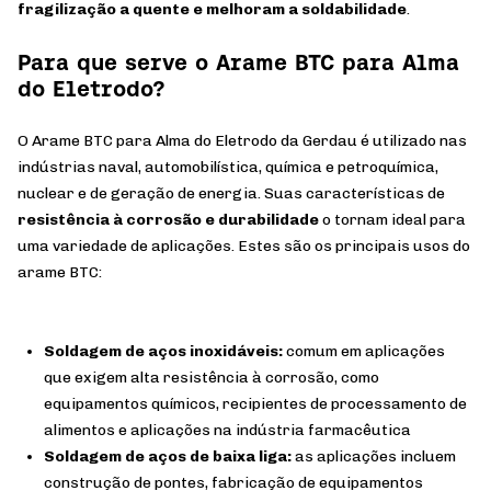
fragilização a quente e melhoram a soldabilidade
.
Para que serve o Arame BTC para Alma
do Eletrodo?
O Arame BTC para Alma do Eletrodo da Gerdau é utilizado nas
indústrias naval, automobilística, química e petroquímica,
nuclear e de geração de energia. Suas características de
resistência à corrosão e durabilidade
o tornam ideal para
uma variedade de aplicações. Estes são os principais usos do
arame BTC:
Soldagem de aços inoxidáveis:
comum em aplicações
que exigem alta resistência à corrosão, como
equipamentos químicos, recipientes de processamento de
alimentos e aplicações na indústria farmacêutica
Soldagem de aços de baixa liga:
as aplicações incluem
construção de pontes, fabricação de equipamentos