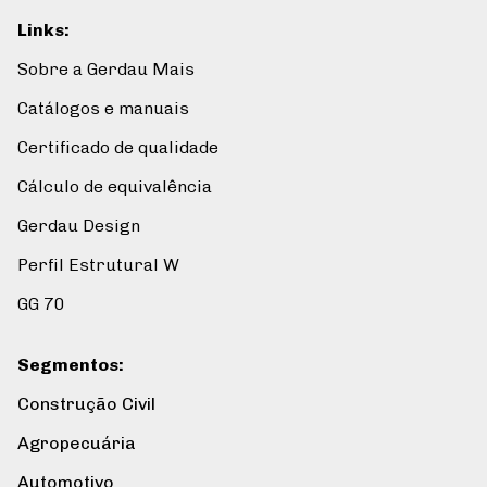
Links
:
Sobre a Gerdau Mais
Catálogos e manuais
Certificado de qualidade
Cálculo de equivalência
Gerdau Design
Perfil Estrutural W
GG 70
Segmentos
:
Construção Civil
Agropecuária
Automotivo