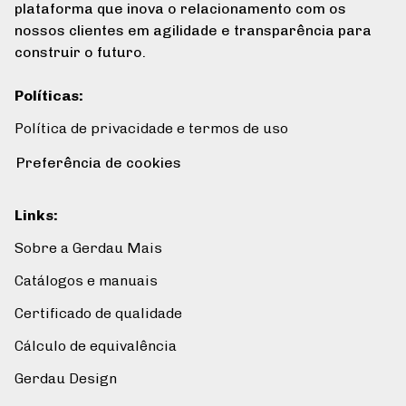
plataforma que inova o relacionamento com os
nossos clientes em agilidade e transparência para
construir o futuro.
Políticas
:
Política de privacidade e termos de uso
Preferência de cookies
Links
:
Sobre a Gerdau Mais
Catálogos e manuais
Certificado de qualidade
Cálculo de equivalência
Gerdau Design