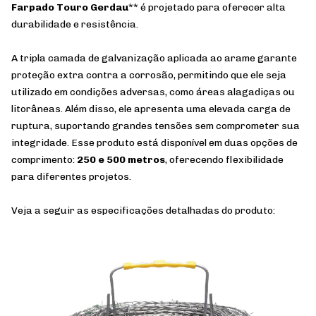
Farpado Touro Gerdau
** é projetado para oferecer alta
durabilidade e resistência.
A tripla camada de galvanização aplicada ao arame garante
proteção extra contra a corrosão, permitindo que ele seja
utilizado em condições adversas, como áreas alagadiças ou
litorâneas. Além disso, ele apresenta uma elevada carga de
ruptura, suportando grandes tensões sem comprometer sua
integridade. Esse produto está disponível em duas opções de
comprimento:
250 e 500 metros
, oferecendo flexibilidade
para diferentes projetos.
Veja a seguir as especificações detalhadas do produto: