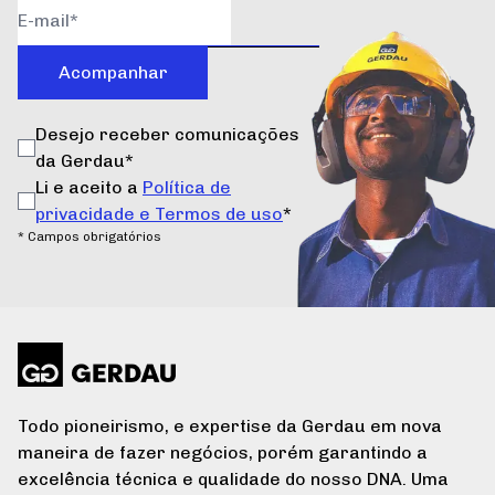
Acompanhar
Desejo receber comunicações
da Gerdau*
Li e aceito a
Política de
privacidade e Termos de uso
*
* Campos obrigatórios
Todo pioneirismo, e expertise da Gerdau em nova
maneira de fazer negócios, porém garantindo a
excelência técnica e qualidade do nosso DNA. Uma