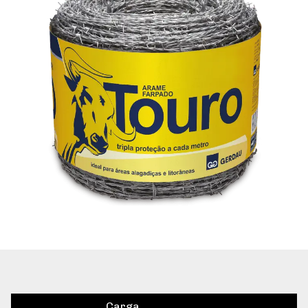
Carga