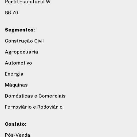
Perfil Estrutural W
GG 70
Segmentos
:
Construção Civil
Agropecuária
Automotivo
Energia
Máquinas
Domésticas e Comerciais
Ferroviário e Rodoviário
Contato
:
Pós-Venda