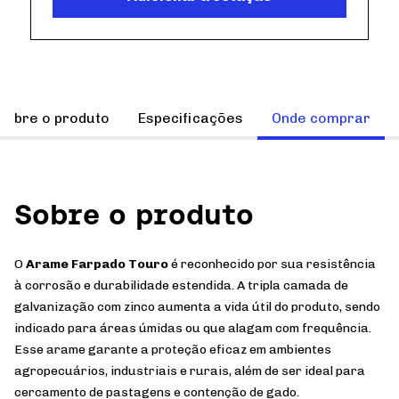
Sobre o produto
Especificações
Onde comprar
Sobre o produto
O
Arame Farpado Touro
é reconhecido por sua resistência
à corrosão e durabilidade estendida. A tripla camada de
galvanização com zinco aumenta a vida útil do produto, sendo
indicado para áreas úmidas ou que alagam com frequência.
Esse arame garante a proteção eficaz em ambientes
agropecuários, industriais e rurais, além de ser ideal para
cercamento de pastagens e contenção de gado.