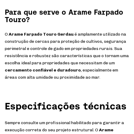
Para que serve o Arame Farpado
Touro?
O
Arame Farpado Touro Gerdau
é amplamente utilizado na
construção de cercas para proteção de cultivos, segurança
perimetral e controle de gado em propriedades rurais. Sua
resistência e robustez são características que o tornam uma
escolha ideal para propriedades que necessitam de um
cercamento confiável e duradouro
, especialmente em
áreas com alta umidade ou proximidade ao mar.
Especificações técnicas
Sempre consulte um profissional habilitado para garantir a
execução correta do seu projeto estrutural.
O
Arame