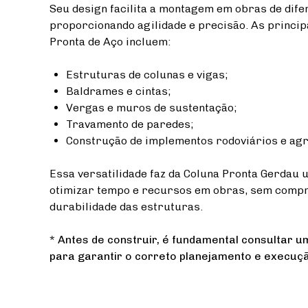
Seu design facilita a montagem em obras de dife
proporcionando agilidade e precisão. As princip
Pronta de Aço incluem:
Estruturas de colunas e vigas;
Baldrames e cintas;
Vergas e muros de sustentação;
Travamento de paredes;
Construção de implementos rodoviários e agr
Essa versatilidade faz da Coluna Pronta Gerdau 
otimizar tempo e recursos em obras, sem comp
durabilidade das estruturas.
*
Antes de construir, é fundamental consultar um
para garantir o correto planejamento e execuçã