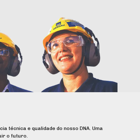
cia técnica e qualidade do nosso DNA. Uma
ir o futuro.