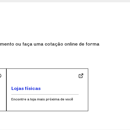
dimento ou faça uma cotação online de forma
Lojas físicas
Encontre a loja mais próxima de você