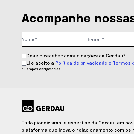
Acompanhe nossas
Desejo receber comunicações da Gerdau*
Li e aceito a
Política de privacidade e Termos 
* Campos obrigatórios
Todo pioneirismo, e expertise da Gerdau em nov
plataforma que inova o relacionamento com os n