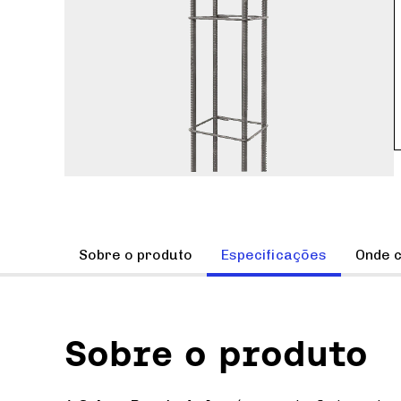
Sobre o produto
Especificações
Onde 
Sobre o produto