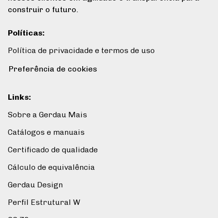
construir o futuro.
Políticas
:
Política de privacidade e termos de uso
Preferência de cookies
Links
:
Sobre a Gerdau Mais
Catálogos e manuais
Certificado de qualidade
Cálculo de equivalência
Gerdau Design
Perfil Estrutural W