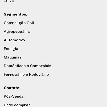
GG 70
Segmentos
:
Construção Civil
Agropecuária
Automotivo
Energia
Máquinas
Domésticas e Comerciais
Ferroviário e Rodoviário
Contato
:
Pós-Venda
Onde comprar